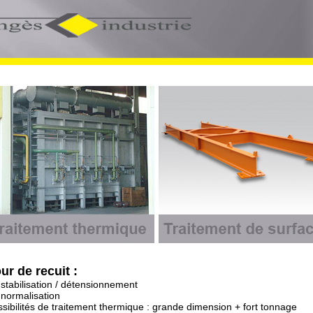
ur de recuit :
 stabilisation / détensionnement
 normalisation
sibilités de traitement thermique : grande dimension + fort tonnage