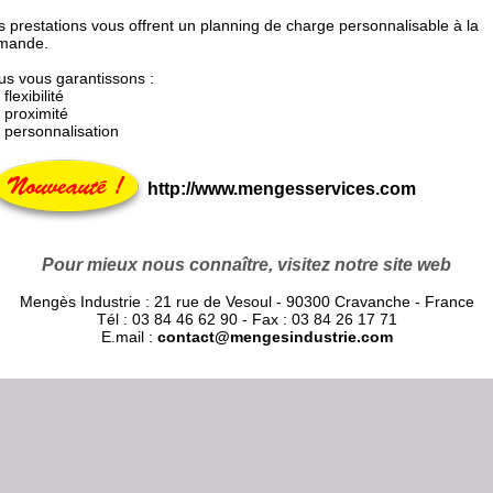
 prestations vous offrent un planning de charge personnalisable à la
mande.
s vous garantissons :
 flexibilité
a proximité
a personnalisation
http://www.mengesservices.com
Pour mieux nous connaître, visitez notre site web
Mengès Industrie : 21 rue de Vesoul - 90300 Cravanche - France
Tél : 03 84 46 62 90 - Fax : 03 84 26 17 71
E.mail :
contact@mengesindustrie.com